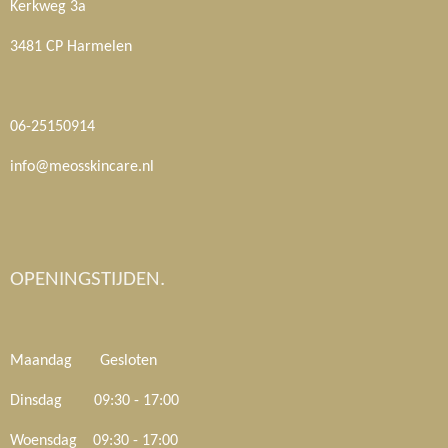
Kerkweg 3a
3481 CP Harmelen
06-25150914
info@meosskincare.nl
OPENINGSTIJDEN.
Maandag Gesloten
Dinsdag 09:30 - 17:00
Woensdag 09:30 - 17:00