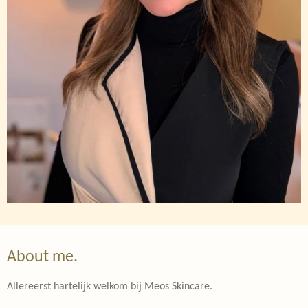
About me.
Allereerst hartelijk welkom bij Meos Skincare.